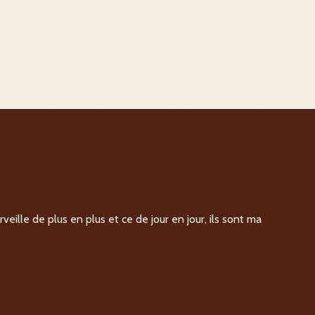
veille de plus en plus et ce de jour en jour, ils sont ma