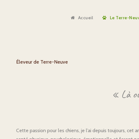
Accueil
Le Terre-Neu
Éleveur de Terre-Neuve
« Là où
Cette passion pour les chiens, je l’ai depuis toujours, cet 