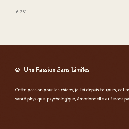
6 251
Une Passion Sans Limites
Cette passion pour les chiens, je l'ai depuis toujours, cet
santé physique, psychologique, émotionnelle et feront par