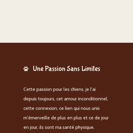
Une Passion Sans Limites
Cette passion pour les chiens, je l'ai
depuis toujours, cet amour inconditionnel,
cette connexion, ce lien qui nous unis
m'émerveille de plus en plus et ce de jour
en jour, ils sont ma santé physique,