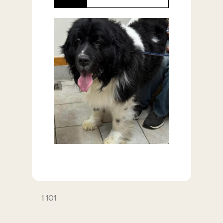
1 101