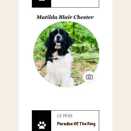
LE PÈRE
Paradise Of The King