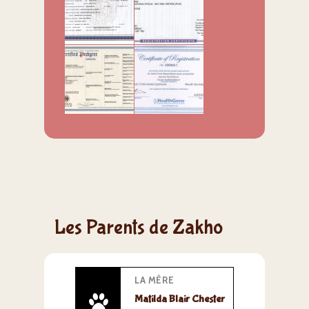
Les Parents de Zakho
LA MÈRE
Matilda Blair Chester