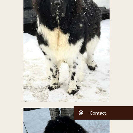
Contact