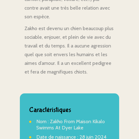
contre avait une très belle relation avec
son espèce.
Zakho est devenu un chien beaucoup plus
sociable, enjouer, et plein de vie avec du
travail et du temps. Il a aucune agression
quel que soit envers les humains et les
aimes d’amour. Il a un excellent pedigree
et fera de magnifiques chiots.
Caractéristiques
Nom : Zakho From Maison Kikalo
Swimms At Dyer Lake
Date de naissance : 28 juin 2024