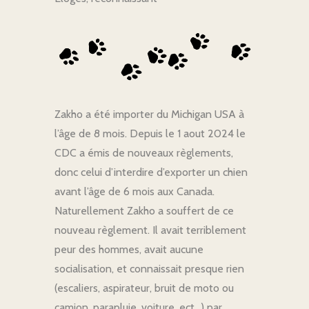
Zakho a été importer du Michigan USA à
l’âge de 8 mois. Depuis le 1 aout 2024 le
CDC a émis de nouveaux règlements,
donc celui d’interdire d’exporter un chien
avant l’âge de 6 mois aux Canada.
Naturellement Zakho a souffert de ce
nouveau règlement. Il avait terriblement
peur des hommes, avait aucune
socialisation, et connaissait presque rien
(escaliers, aspirateur, bruit de moto ou
camion, parapluie, voiture, ect…) par